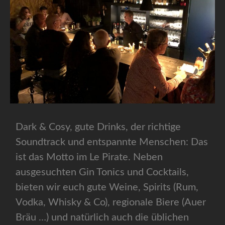
Dark & Cosy, gute Drinks, der richtige
Soundtrack und entspannte Menschen: Das
ist das Motto im Le Pirate. Neben
ausgesuchten Gin Tonics und Cocktails,
bieten wir euch gute Weine, Spirits (Rum,
Vodka, Whisky & Co), regionale Biere (Auer
Bräu …) und natürlich auch die üblichen