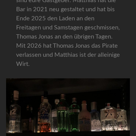
sind eure Gastgeber. Matthias hat die
Bar in 2021 neu gestaltet und hat bis
Ende 2025 den Laden an den
Freitagen und Samstagen geschmissen,
Thomas Jonas an den übrigen Tagen.
Mit 2026 hat Thomas Jonas das Pirate
verlassen und Matthias ist der alleinige
Wirt.