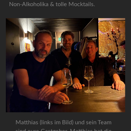
Non-Alkoholika & tolle Mocktails.
Matthias (links im Bild) und sein Team