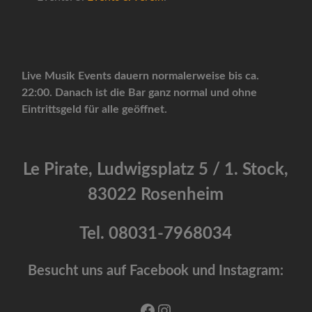
Live Musik Events dauern normalerweise bis ca.
22:00. Danach ist die Bar ganz normal und ohne
Eintrittsgeld für alle geöffnet.
Le Pirate, Ludwigsplatz 5 / 1. Stock,
83022 Rosenheim
Tel. 08031-7968034
Besucht uns auf Facebook und Instagram:
Facebook
Instagram